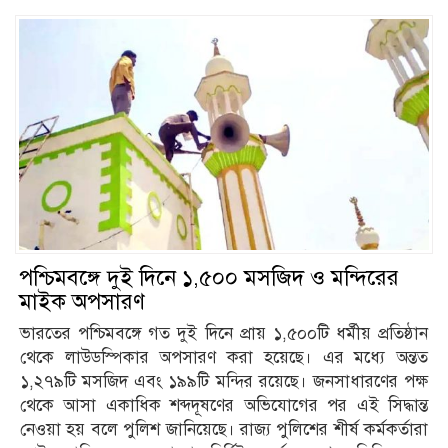
পশ্চিমবঙ্গে দুই দিনে ১,৫০০ মসজিদ ও মন্দিরের
মাইক অপসারণ
ভারতের পশ্চিমবঙ্গে গত দুই দিনে প্রায় ১,৫০০টি ধর্মীয় প্রতিষ্ঠান
থেকে লাউডস্পিকার অপসারণ করা হয়েছে। এর মধ্যে অন্তত
১,২৭৯টি মসজিদ এবং ১৯৯টি মন্দির রয়েছে। জনসাধারণের পক্ষ
থেকে আসা একাধিক শব্দদূষণের অভিযোগের পর এই সিদ্ধান্ত
নেওয়া হয় বলে পুলিশ জানিয়েছে। রাজ্য পুলিশের শীর্ষ কর্মকর্তারা